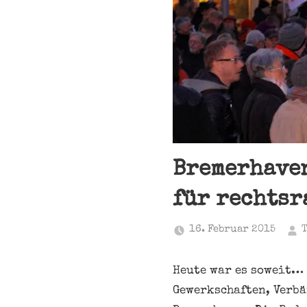
Bremerhaven
für rechtsr
16. Februar 2015
Heute war es soweit… 
Gewerkschaften, Verbä