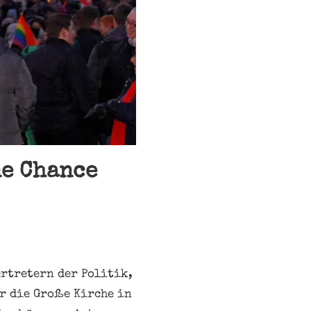
ne Chance
rtretern der Politik,
r die Große Kirche in