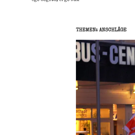
THEMEN: ANSCHLÄGE