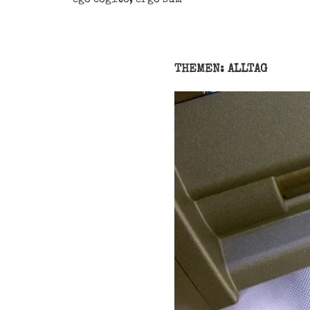
THEMEN: ALLTAG