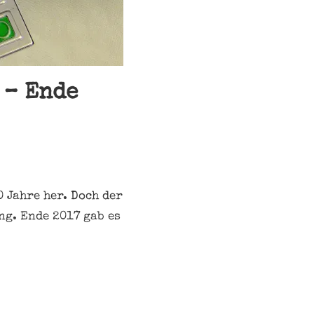
 – Ende
 Jahre her. Doch der
ng. Ende 2017 gab es