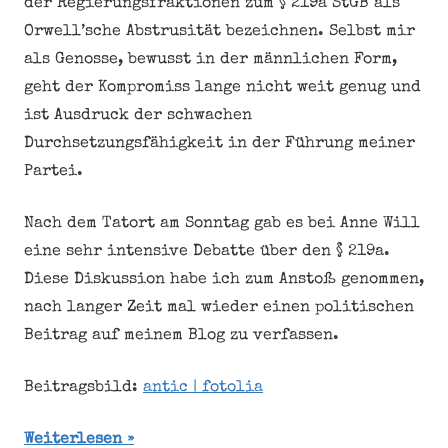
der Regierungsfraktionen zum § 219a StGB als
Orwell’sche Abstrusität bezeichnen. Selbst mir
als Genosse, bewusst in der männlichen Form,
geht der Kompromiss lange nicht weit genug und
ist Ausdruck der schwachen
Durchsetzungsfähigkeit in der Führung meiner
Partei.
Nach dem Tatort am Sonntag gab es bei Anne Will
eine sehr intensive Debatte über den § 219a.
Diese Diskussion habe ich zum Anstoß genommen,
nach langer Zeit mal wieder einen politischen
Beitrag auf meinem Blog zu verfassen.
Beitragsbild:
antic | fotolia
Weiterlesen