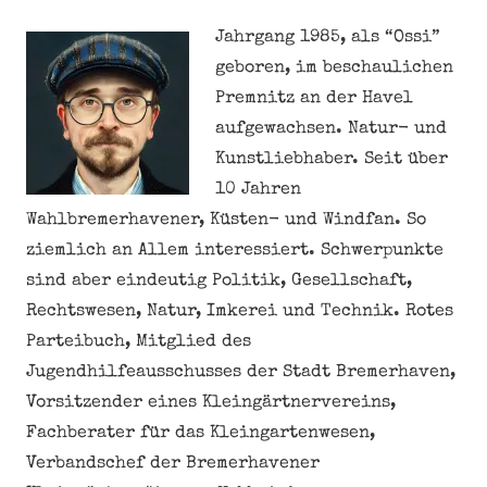
Jahrgang 1985, als “Ossi”
geboren, im beschaulichen
Premnitz an der Havel
aufgewachsen. Natur- und
Kunstliebhaber. Seit über
10 Jahren
Wahlbremerhavener, Küsten- und Windfan. So
ziemlich an Allem interessiert. Schwerpunkte
sind aber eindeutig Politik, Gesellschaft,
Rechtswesen, Natur, Imkerei und Technik. Rotes
Parteibuch, Mitglied des
Jugendhilfeausschusses der Stadt Bremerhaven,
Vorsitzender eines Kleingärtnervereins,
Fachberater für das Kleingartenwesen,
Verbandschef der Bremerhavener