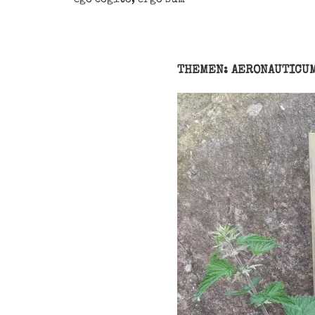
THEMEN: AERONAUTICU