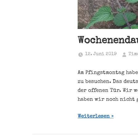
Wochenendau
12. Juni 2019
Tim
Am Pfingstmontag habe
zu besuchen. Das deut
der offenen Tür. Wir 
haben wir noch nicht 
Weiterlesen