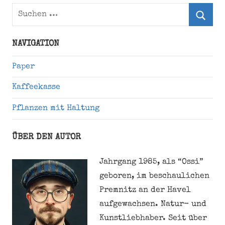
Suchen
nach:
Suche
NAVIGATION
Paper
Kaffeekasse
Pflanzen mit Haltung
ÜBER DEN AUTOR
Jahrgang 1985, als “Ossi”
geboren, im beschaulichen
Premnitz an der Havel
aufgewachsen. Natur- und
Kunstliebhaber. Seit über