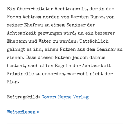
Ein überarbeiteter Rechtsanwalt, der in dem
Roman Achtsam morden von Karsten Dusse, von
seiner Ehefrau zu einem Seminar der
Achtsamkeit gezwungen wird, um ein besserer
Ehemann und Vater zu werden. Tatsächlich
gelingt es ihm, einen Nutzen aus dem Seminar zu
ziehen. Dass dieser Nutzen jedoch daraus
besteht, nach allen Regeln der Achtsamkeit
Kriminelle zu ermorden, war wohl nicht der
Plan.
Beitragsbild:
Cover: Heyne Verlag
Weiterlesen