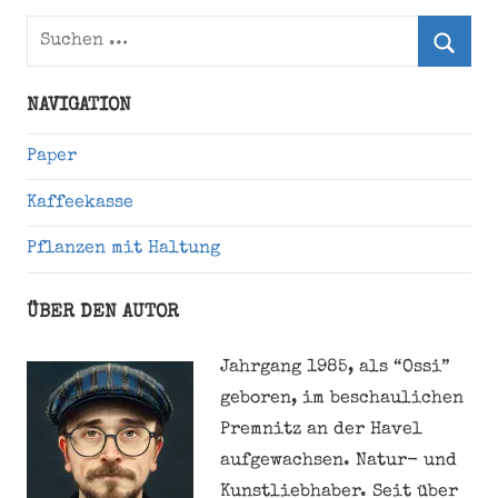
Suchen
nach:
Suche
NAVIGATION
Paper
Kaffeekasse
Pflanzen mit Haltung
ÜBER DEN AUTOR
Jahrgang 1985, als “Ossi”
geboren, im beschaulichen
Premnitz an der Havel
aufgewachsen. Natur- und
Kunstliebhaber. Seit über