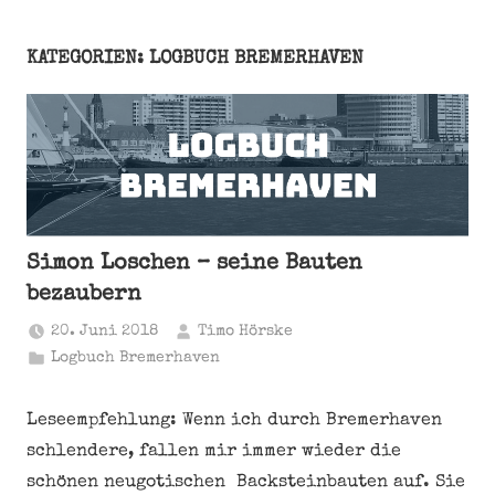
KATEGORIEN: LOGBUCH BREMERHAVEN
Simon Loschen – seine Bauten
bezaubern
20. Juni 2018
Timo Hörske
Logbuch Bremerhaven
Leseempfehlung: Wenn ich durch Bremerhaven
schlendere, fallen mir immer wieder die
schönen neugotischen Backsteinbauten auf. Sie